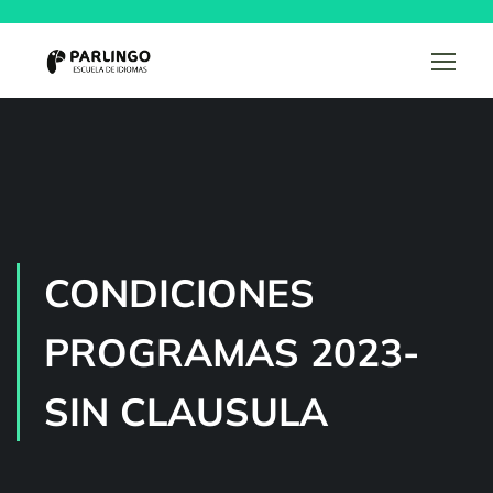
CONDICIONES
PROGRAMAS 2023-
SIN CLAUSULA