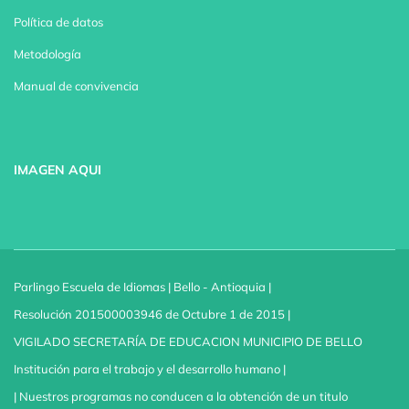
Política de datos
Metodología
Manual de convivencia
IMAGEN AQUI
Parlingo Escuela de Idiomas | Bello - Antioquia |
Resolución 201500003946 de Octubre 1 de 2015 |
VIGILADO SECRETARÍA DE EDUCACION MUNICIPIO DE BELLO
Institución para el trabajo y el desarrollo humano |
| Nuestros programas no conducen a la obtención de un titulo