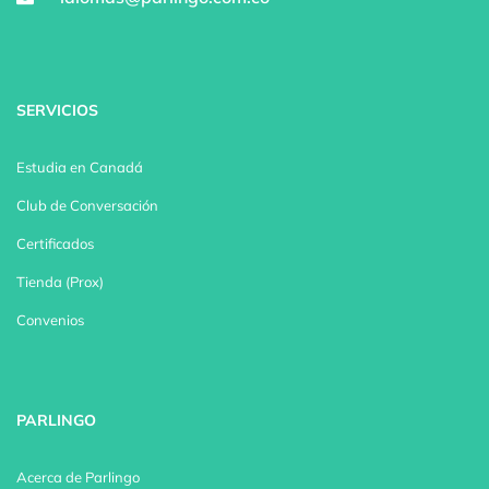
SERVICIOS
Estudia en Canadá
Club de Conversación
Certificados
Tienda (Prox)
Convenios
PARLINGO
Acerca de Parlingo