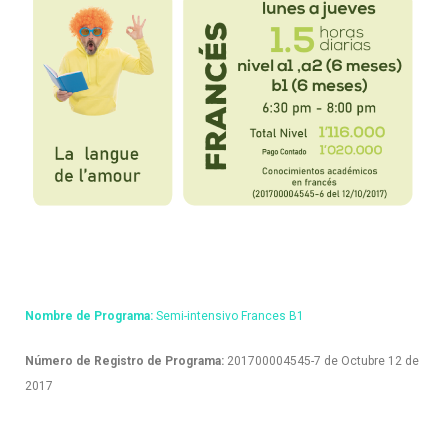
Nombre de Programa:
Semi-intensivo Frances B1
Número de Registro de Programa:
201700004545-7 de Octubre 12 de
2017