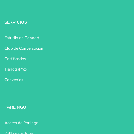
SERVICIOS
Estudia en Canadá
Club de Conversación
Certificados
Tienda (Prox)
Convenios
PARLINGO
Acerca de Parlingo
Política de datos