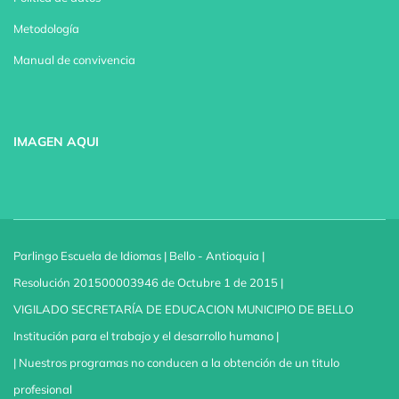
Metodología
Manual de convivencia
IMAGEN AQUI
Parlingo Escuela de Idiomas | Bello - Antioquia |
Resolución 201500003946 de Octubre 1 de 2015 |
VIGILADO SECRETARÍA DE EDUCACION MUNICIPIO DE BELLO
Institución para el trabajo y el desarrollo humano |
| Nuestros programas no conducen a la obtención de un titulo
profesional