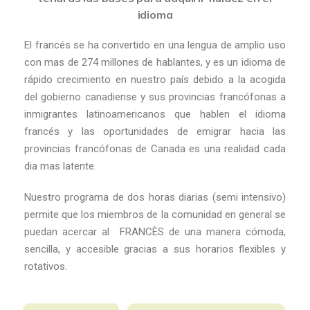
idioma
El francés se ha convertido en una lengua de amplio uso
con mas de 274 millones de hablantes, y es un idioma de
rápido crecimiento en nuestro país debido a la acogida
del gobierno canadiense y sus provincias francófonas a
inmigrantes latinoamericanos que hablen el idioma
francés y las oportunidades de emigrar hacia las
provincias francófonas de Canada es una realidad cada
dia mas latente.
Nuestro programa de dos horas diarias (semi intensivo)
permite que los miembros de la comunidad en general se
puedan acercar al
FRANCÈS de una manera cómoda,
sencilla, y accesible gracias a sus horarios flexibles y
rotativos.