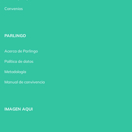
Convenios
PARLINGO
Acerca de Parlingo
Política de datos
Metodología
Manual de convivencia
IMAGEN AQUI