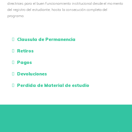
directrices para el buen funcionamiento institucional desde el momento
del registro del estudiante, hasta la consecución completa del
programa.
Clausula de Permanencia
Retiros
Pagos
Devoluciones
Perdida de Material de estudio