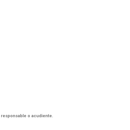
 responsable o acudiente.