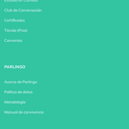
Estudia en Canadá
Club de Conversación
Certificados
Tienda (Prox)
Convenios
PARLINGO
Acerca de Parlingo
Política de datos
Metodología
Manual de convivencia